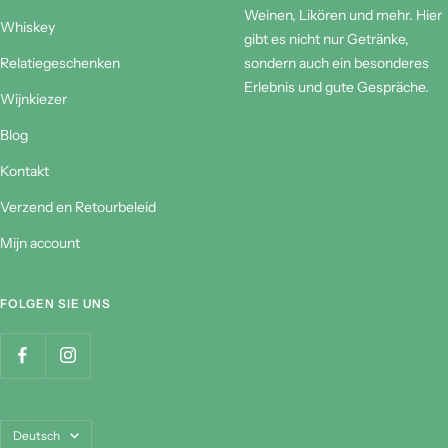
Weinen, Likören und mehr. Hier
Whiskey
gibt es nicht nur Getränke,
Relatiegeschenken
sondern auch ein besonderes
Erlebnis und gute Gespräche.
Wijnkiezer
Blog
Kontakt
Verzend en Retourbeleid
Mijn account
FOLGEN SIE UNS
Sprache
Deutsch