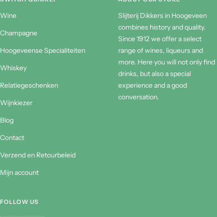
Wine
Slijterij Dikkers in Hoogeveen
combines history and quality.
Champagne
Since 1912 we offer a select
Hoogeveense Specialiteiten
range of wines, liqueurs and
more. Here you will not only find
Whiskey
drinks, but also a special
Relatiegeschenken
experience and a good
conversation.
Wijnkiezer
Blog
Contact
Verzend en Retourbeleid
Mijn account
FOLLOW US