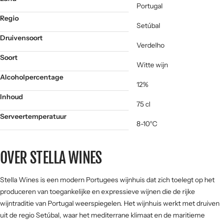
Portugal
Regio
Setúbal
Druivensoort
Verdelho
Soort
Witte wijn
Alcoholpercentage
12%
Inhoud
75 cl
Serveertemperatuur
8-10°C
OVER STELLA WINES
Stella Wines is een modern Portugees wijnhuis dat zich toelegt op het
produceren van toegankelijke en expressieve wijnen die de rijke
wijntraditie van Portugal weerspiegelen. Het wijnhuis werkt met druiven
uit de regio Setúbal, waar het mediterrane klimaat en de maritieme